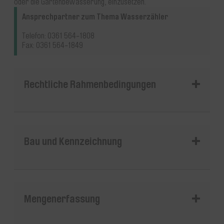
oder die Gartenbewässerung, einzusetzen.
Ansprechpartner zum Thema Wasserzähler
Telefon: 0361 564-1808
Fax: 0361 564-1849
Rechtliche Rahmenbedingungen
Bau und Kennzeichnung
Mengenerfassung