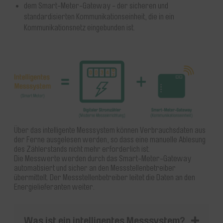
dem Smart-Meter-Gateway - der sicheren und
standardisierten Kommunikationseinheit, die in ein
Kommunikationsnetz eingebunden ist.
Über das intelligente Messsystem können Verbrauchsdaten aus
der Ferne ausgelesen werden, so dass eine manuelle Ablesung
des Zählerstands nicht mehr erforderlich ist.
Die Messwerte werden durch das Smart-Meter-Gateway
automatisiert und sicher an den Messstellenbetreiber
übermittelt. Der Messstellenbetreiber leitet die Daten an den
Energielieferanten weiter.
Was ist ein intelligentes Messsystem?