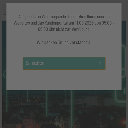
Zum Inhalt springen
Aufgrund von Wartungsarbeiten stehen Ihnen unsere
Websites und das Kundenportal am 11.08.2026 von 05:00 -
06:00 Uhr nicht zur Verfügung.
Wir danken für Ihr Verständnis.
Schließen