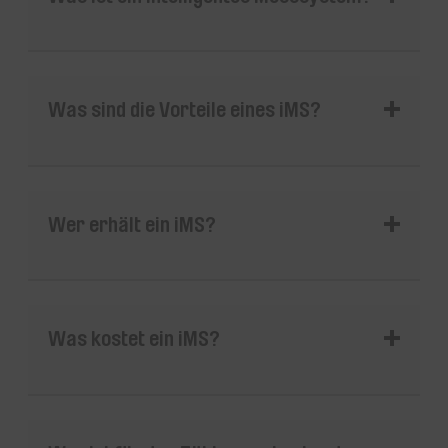
Was sind die Vorteile eines iMS?
Wer erhält ein iMS?
Was kostet ein iMS?