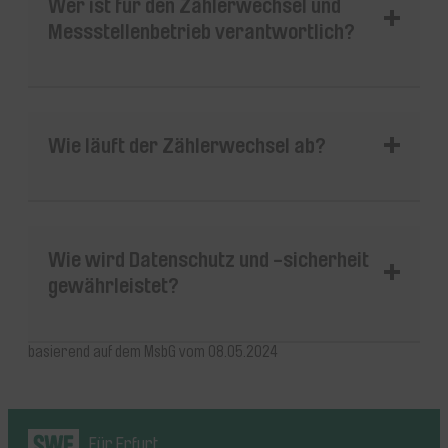
Wer ist für den Zählerwechsel und
Messstellenbetrieb verantwortlich?
Wie läuft der Zählerwechsel ab?
Wie wird Datenschutz und -sicherheit
gewährleistet?
basierend auf dem MsbG vom 08.05.2024
Für Erfurt.