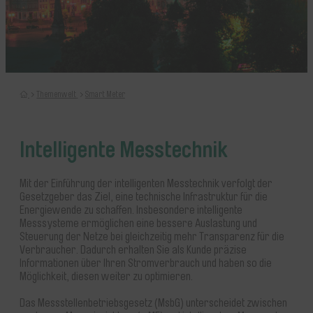
Home
Themenwelt
Smart Meter
Intelligente Messtechnik
Mit der Einführung der intelligenten Messtechnik verfolgt der
Gesetzgeber das Ziel, eine technische Infrastruktur für die
Energiewende zu schaffen. Insbesondere intelligente
Messsysteme ermöglichen eine bessere Auslastung und
Steuerung der Netze bei gleichzeitig mehr Transparenz für die
Verbraucher. Dadurch erhalten Sie als Kunde präzise
Informationen über Ihren Stromverbrauch und haben so die
Möglichkeit, diesen weiter zu optimieren.
Das Messstellenbetriebsgesetz (MsbG) unterscheidet zwischen