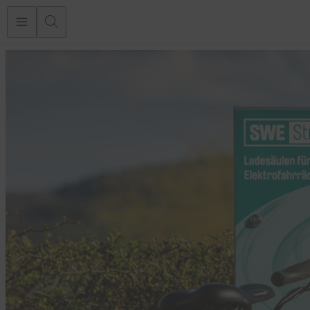
Zum Inhalt springen