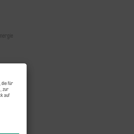
Energie