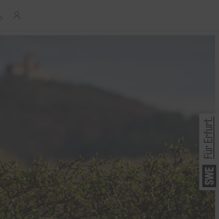
Für Erfurt.